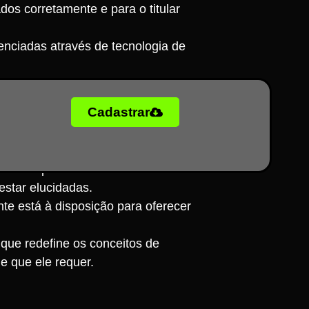
os corretamente e para o titular
enciadas através de tecnologia de
Cadastrar
de impedimentos.
os requisitos de formato.
star elucidadas.
te está à disposição para oferecer
que redefine os conceitos de
e que ele requer.