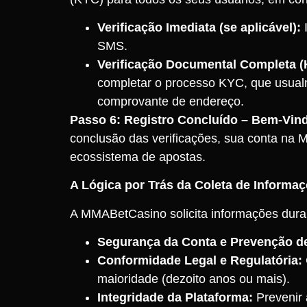
Verificação Imediata (se aplicável):
I
SMS.
Verificação Documental Completa (
completar o processo KYC, que usualm
comprovante de endereço.
Passo 6: Registro Concluído – Bem-Vin
conclusão das verificações, sua conta na
ecossistema de apostas.
A Lógica por Trás da Coleta de Inform
A MMABetCasino solicita informações duran
Segurança da Conta e Prevenção d
Conformidade Legal e Regulatória:
maioridade (dezoito anos ou mais).
Integridade da Plataforma:
Prevenir 