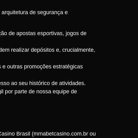
arquitetura de segurança e
ão de apostas esportivas, jogos de
em realizar depósitos e, crucialmente,
s e outras promoções estratégicas
so ao seu histórico de atividades.
il por parte de nossa equipe de
asino Brasil (mmabetcasino.com.br ou