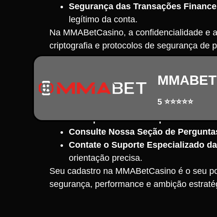
Segurança das Transações Financei
legítimo da conta.
Na MMABetCasino, a confidencialidade e a 
criptografia e protocolos de segurança de p
Assistência Estratégica Durante o Proc
MMABET
Caso encontre qualquer dificuldade ou ten
5 ⭐⭐⭐⭐⭐
Revise Meticulosamente os Dados I
Verifique os Critérios para Senha 
Consulte Nossa Seção de Pergunta
Contate o Suporte Especializado 
orientação precisa.
Seu cadastro na MMABetCasino é o seu port
segurança, performance e ambição estratég