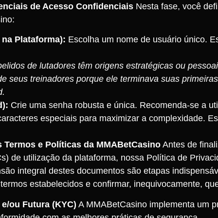
enciais de Acesso Confidenciais
Nesta fase, você def
ino:
 na Plataforma):
Escolha um nome de usuário único. Est
elidos de lutadores têm origens estratégicas ou pessoa
de seus treinadores porque ele terminava suas primeira
d.
):
Crie uma senha robusta e única. Recomenda-se a uti
aracteres especiais para maximizar a complexidade. Est
s Termos e Políticas da MMABetCasino
Antes de finali
 de utilização da plataforma, nossa Política de Privaci
nsão integral destes documentos são etapas indispensáv
termos estabelecidos e confirmar, inequivocamente, que
l e/ou Futura (KYC)
A MMABetCasino implementa um proc
nformidade com as melhores práticas de segurança.