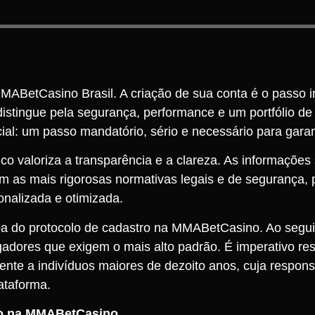
MMABetCasino Brasil. A criação de sua conta é o passo 
stingue pela segurança, performance e um portfólio de 
al: um passo mandatório, sério e necessário para garant
 valoriza a transparência e a clareza. As informações s
m as mais rigorosas normativas legais e de segurança, p
onalizada e otimizada.
apa do protocolo de cadastro na MMABetCasino. Ao seguir
adores que exigem o mais alto padrão. É imperativo res
te a indivíduos maiores de dezoito anos, cuja respons
ataforma.
ro na MMABetCasino