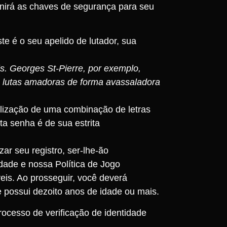
inirá as chaves de segurança para seu
e é o seu apelido de lutador, sua
is. Georges St-Pierre, por exemplo,
s lutas amadoras de forma avassaladora
lização de uma combinação de letras
a senha é de sua estrita
zar seu registro, ser-lhe-ão
dade e nossa Política de Jogo
eis. Ao prosseguir, você deverá
 possui dezoito anos de idade ou mais.
esso de verificação de identidade