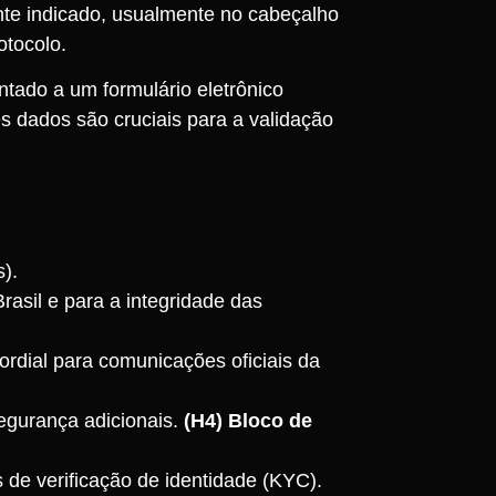
ente indicado, usualmente no cabeçalho
otocolo.
tado a um formulário eletrônico
s dados são cruciais para a validação
).
asil e para a integridade das
ordial para comunicações oficiais da
segurança adicionais.
(H4) Bloco de
de verificação de identidade (KYC).