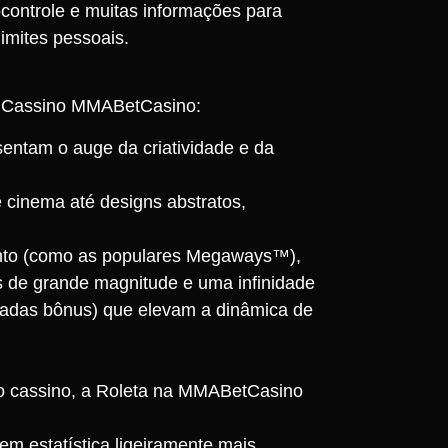
controle e muitas informações para
imites pessoais.
do Cassino MMABetCasino:
sentam o auge da criatividade e da
 cinema até designs abstratos,
ento (como as populares Megaways™),
 de grande magnitude e uma infinidade
rodadas bônus) que elevam a dinâmica de
o cassino, a Roleta na MMABetCasino
m estatística ligeiramente mais