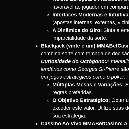
favorável ao jogador em compar
Interfaces Modernas e Intuitiva
(apostas internas, externas, vizi
A Dinâmica do Giro:
Sinta a emo
imparcialidade da sorte.
Blackjack (vinte e um) MMABetCasin
combina sorte com tomada de decisão tá
Curiosidade do Octógono:
A mentali
lendários como Georges St-Pierre são 
em jogos estratégicos como o poker.
Múltiplas Mesas e Variações:
En
regras preferidas.
O Objetivo Estratégico:
Obter u
exceder este valor. Utilize suas de
sua estratégia.
Cassino Ao Vivo MMABetCasino: A C