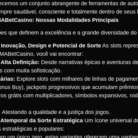
recemos um conjunto abrangente de ferramentas de auto
empre saudável, consciente e totalmente dentro de seus l
ABetCasino: Nossas Modalidades Principais
ões que definem a excelência e a grande diversidade 
 Inovação, Design e Potencial de Sorte
As slots repre
MABetCasino, você vai encontrar:
Alta Definição:
Desde narrativas épicas e aventuras de
os com muita sofisticação.
árias:
Explore slots com milhares de linhas de pagam
nus Buy), jackpots progressivos que acumulam prêmios
giros grátis com multiplicadores, símbolos expansivos, 
:
Atestando a qualidade e a justiça dos jogos.
Atemporal da Sorte Estratégica
Um ícone universal d
 estratégicas e populares:
m um único zero, estas variantes oferecem uma vantage