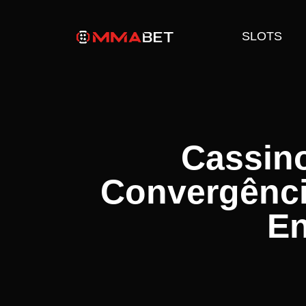
SLOTS
Cassin
Convergência
En