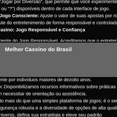
ogar por Diversão”, que permite que você experimente o
ou “?”) disponíveis dentro de cada interface de jogo.
 Jogo Consciente:
Ajuste o valor de suas apostas por
ute do entretenimento de forma responsável e controlad
sino: Jogo Responsável e Confiança
ente do Jogo Responsável. Acreditamos que o entreten
m total consciência e autocontrole.
Melhor Cassino do Brasil
mos uma suíte completa de ferramentas para que você p
 tempo dedicado às sessões de jogo, bem como opções d
plementamos processos rigorosos de verificação de id
nte por indivíduos maiores de dezoito anos.
:
Disponibilizamos recursos informativos sobre práticas
 necessitar de orientação ou assistência.
 mais do que uma simples plataforma de jogos; é o seu
segurança robusta e a diversidade de opções de alta qua
iverso, defina sua estratégia e eleve seu padrão