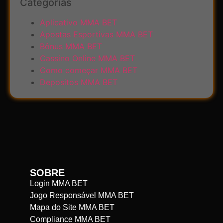
Categorias
Aplicativo MMA BET
Apostas Esportivas MMA BET
Bônus MMA BET
Cassino Online MMA BET
Como começar MMA BET
Depositos MMA BET
SOBRE
Login MMA BET
Jogo Responsável MMA BET
Mapa do Site MMA BET
Compliance MMA BET