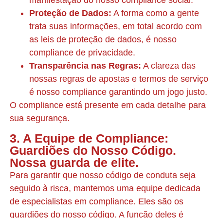
manifestação do nosso compliance social.
Proteção de Dados:
A forma como a gente
trata suas informações, em total acordo com
as leis de proteção de dados, é nosso
compliance de privacidade.
Transparência nas Regras:
A clareza das
nossas regras de apostas e termos de serviço
é nosso compliance garantindo um jogo justo.
O compliance está presente em cada detalhe para
sua segurança.
3. A Equipe de Compliance:
Guardiões do Nosso Código.
Nossa guarda de elite.
Para garantir que nosso código de conduta seja
seguido à risca, mantemos uma equipe dedicada
de especialistas em compliance. Eles são os
guardiões do nosso código. A função deles é