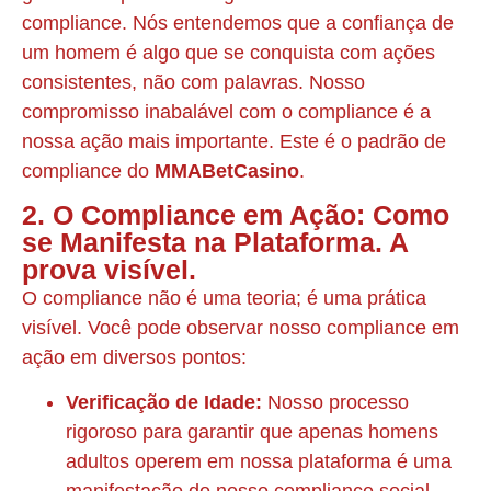
compliance. Nós entendemos que a confiança de
um homem é algo que se conquista com ações
consistentes, não com palavras. Nosso
compromisso inabalável com o compliance é a
nossa ação mais importante. Este é o padrão de
compliance do
MMABetCasino
.
2. O Compliance em Ação: Como
se Manifesta na Plataforma. A
prova visível.
O compliance não é uma teoria; é uma prática
visível. Você pode observar nosso compliance em
ação em diversos pontos:
Verificação de Idade:
Nosso processo
rigoroso para garantir que apenas homens
adultos operem em nossa plataforma é uma