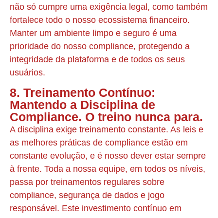
não só cumpre uma exigência legal, como também
fortalece todo o nosso ecossistema financeiro.
Manter um ambiente limpo e seguro é uma
prioridade do nosso compliance, protegendo a
integridade da plataforma e de todos os seus
usuários.
8. Treinamento Contínuo:
Mantendo a Disciplina de
Compliance. O treino nunca para.
A disciplina exige treinamento constante. As leis e
as melhores práticas de compliance estão em
constante evolução, e é nosso dever estar sempre
à frente. Toda a nossa equipe, em todos os níveis,
passa por treinamentos regulares sobre
compliance, segurança de dados e jogo
responsável. Este investimento contínuo em