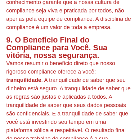
conhecimento garante que a nossa cultura de
compliance seja viva e praticada por todos, não
apenas pela equipe de compliance. A disciplina de
compliance é um valor de toda a empresa.
9. O Benefício Final do
Compliance para Você. Sua
vitória, nossa segurança.
Vamos resumir o benefício direto que nosso
rigoroso compliance oferece a você:
tranquilidade
. A tranquilidade de saber que seu
dinheiro está seguro. A tranquilidade de saber que
as regras são justas e aplicadas a todos. A
tranquilidade de saber que seus dados pessoais
são confidenciais. E a tranquilidade de saber que
você está investindo seu tempo em uma
plataforma sólida e respeitável. O resultado final
do nosso trabalho de compliance é a sua