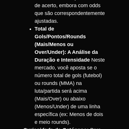
de acerto, embora com odds
que são correspondentemente
ajustadas.
Total de
Gols/Pontos/Rounds
(Mais/Menos ou
Over/Under): A Análise da
Duração e Intensidade
Neste
mercado, você aposta se o
número total de gols (futebol)
ou rounds (MMA) na
luta/partida será acima
(Mais/Over) ou abaixo
(Menos/Under) de uma linha
específica (ex: Menos de dois
e meio rounds).