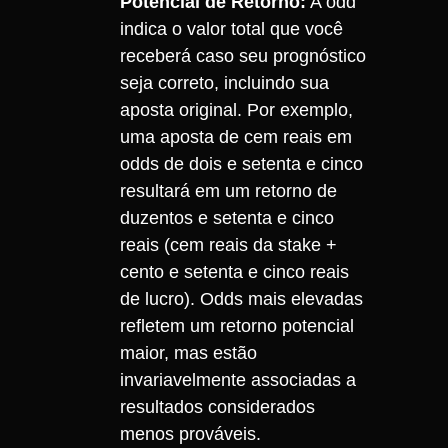
Potencial de Retorno:
A odd
indica o valor total que você
receberá caso seu prognóstico
seja correto, incluindo sua
aposta original. Por exemplo,
uma aposta de cem reais em
odds de dois e setenta e cinco
resultará em um retorno de
duzentos e setenta e cinco
reais (cem reais da stake +
cento e setenta e cinco reais
de lucro). Odds mais elevadas
refletem um retorno potencial
maior, mas estão
invariavelmente associadas a
resultados considerados
menos prováveis.