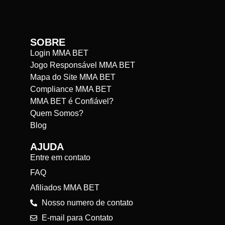
SOBRE
Login MMA BET
Jogo Responsável MMA BET
Mapa do Site MMA BET
Compliance MMA BET
MMA BET é Confiável?
Quem Somos?
Blog
AJUDA
Entre em contato
FAQ
Afiliados MMA BET
Nosso numero de contato
E-mail para Contato