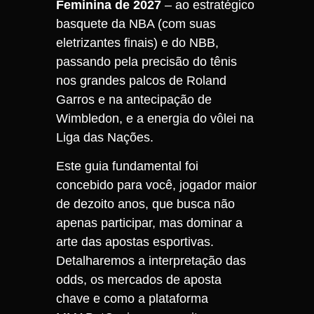
Feminina de 2027
– ao estratégico
basquete da NBA (com suas
eletrizantes finais) e do NBB,
passando pela precisão do tênis
nos grandes palcos de Roland
Garros e na antecipação de
Wimbledon, e a energia do vôlei na
Liga das Nações.
Este guia fundamental foi
concebido para você, jogador maior
de dezoito anos, que busca não
apenas participar, mas dominar a
arte das apostas esportivas.
Detalharemos a interpretação das
odds, os mercados de aposta
chave e como a plataforma