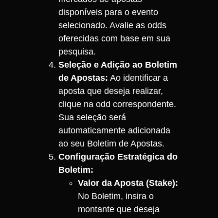
disponíveis para o evento
selecionado. Avalie as odds
oferecidas com base em sua
pesquisa.
Seleção e Adição ao Boletim
de Apostas:
Ao identificar a
aposta que deseja realizar,
clique na odd correspondente.
Sua seleção será
automaticamente adicionada
ao seu Boletim de Apostas.
Configuração Estratégica do
Boletim:
Valor da Aposta (Stake):
No Boletim, insira o
montante que deseja