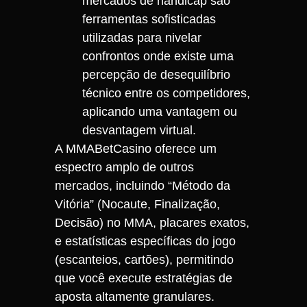
mercados de handicap são
ferramentas sofisticadas
utilizadas para nivelar
confrontos onde existe uma
percepção de desequilíbrio
técnico entre os competidores,
aplicando uma vantagem ou
desvantagem virtual.
A MMABetCasino oferece um
espectro amplo de outros
mercados, incluindo “Método da
Vitória” (Nocaute, Finalização,
Decisão) no MMA, placares exatos,
e estatísticas específicas do jogo
(escanteios, cartões), permitindo
que você execute estratégias de
aposta altamente granulares.