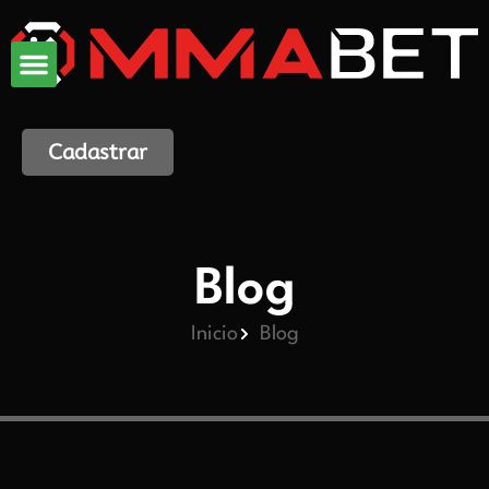
Cadastrar
Blog
Inicio
Blog