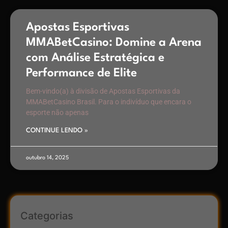
Apostas Esportivas
MMABetCasino: Domine a Arena
com Análise Estratégica e
Performance de Elite
Bem-vindo(a) à divisão de Apostas Esportivas da
MMABetCasino Brasil. Para o indivíduo que encara o
esporte não apenas
CONTINUE LENDO »
outubro 14, 2025
Categorias