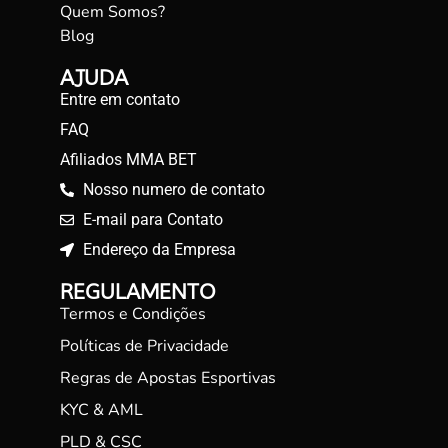
Quem Somos?
Blog
AJUDA
Entre em contato
FAQ
Afiliados MMA BET
Nosso numero de contato
E-mail para Contato
Endereço da Empresa
REGULAMENTO
Termos e Condições
Políticas de Privacidade
Regras de Apostas Esportivas
KYC & AML
PLD & CSC