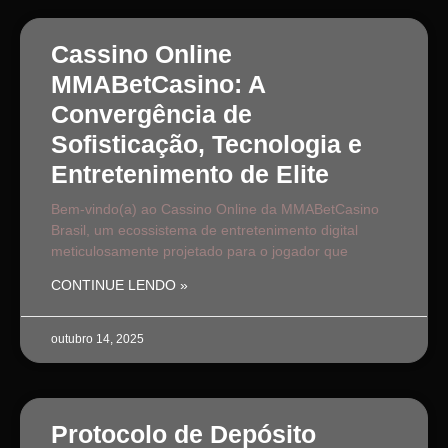
Cassino Online
MMABetCasino: A
Convergência de
Sofisticação, Tecnologia e
Entretenimento de Elite
Bem-vindo(a) ao Cassino Online da MMABetCasino
Brasil, um ecossistema de entretenimento digital
meticulosamente projetado para o jogador que
CONTINUE LENDO »
outubro 14, 2025
Protocolo de Depósito