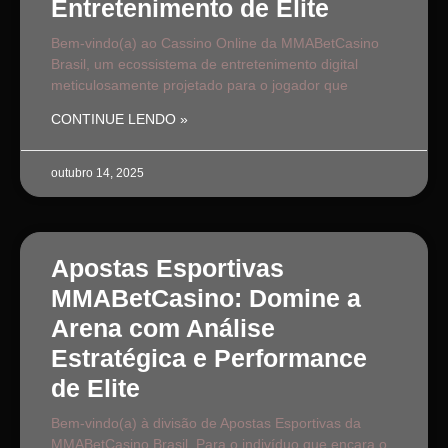
Entretenimento de Elite
Bem-vindo(a) ao Cassino Online da MMABetCasino
Brasil, um ecossistema de entretenimento digital
meticulosamente projetado para o jogador que
CONTINUE LENDO »
outubro 14, 2025
Apostas Esportivas
MMABetCasino: Domine a
Arena com Análise
Estratégica e Performance
de Elite
Bem-vindo(a) à divisão de Apostas Esportivas da
MMABetCasino Brasil. Para o indivíduo que encara o