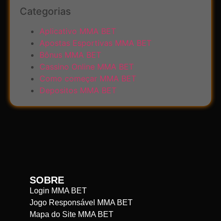
Categorias
Aplicativo MMA BET
Apostas Esportivas MMA BET
Bônus MMA BET
Cassino Online MMA BET
Como começar MMA BET
Depositos MMA BET
SOBRE
Login MMA BET
Jogo Responsável MMA BET
Mapa do Site MMA BET