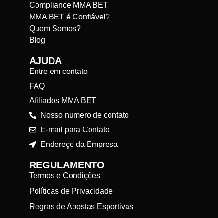
Compliance MMA BET
MMA BET é Confiável?
Quem Somos?
Blog
AJUDA
Entre em contato
FAQ
Afiliados MMA BET
Nosso numero de contato
E-mail para Contato
Endereço da Empresa
REGULAMENTO
Termos e Condições
Políticas de Privacidade
Regras de Apostas Esportivas