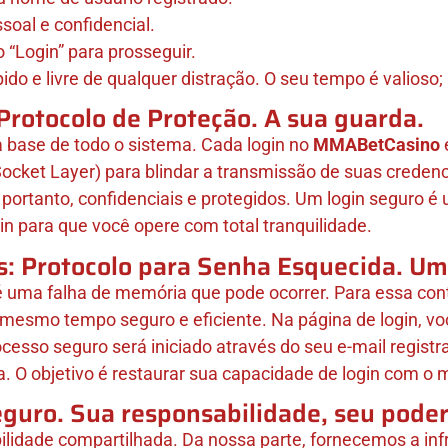
soal e confidencial.
 “Login” para prosseguir.
ápido e livre de qualquer distração. O seu tempo é valioso;
Protocolo de Proteção. A sua guarda.
a base de todo o sistema. Cada login no
MMABetCasino
ocket Layer) para blindar a transmissão de suas credenci
, portanto, confidenciais e protegidos. Um login seguro é
in para que você opere com total tranquilidade.
s: Protocolo para Senha Esquecida. Um
 uma falha de memória que pode ocorrer. Para essa con
 mesmo tempo seguro e eficiente. Na página de login, voc
cesso seguro será iniciado através do seu e-mail regist
 O objetivo é restaurar sua capacidade de login com o m
eguro. Sua responsabilidade, seu poder
idade compartilhada. Da nossa parte, fornecemos a infra