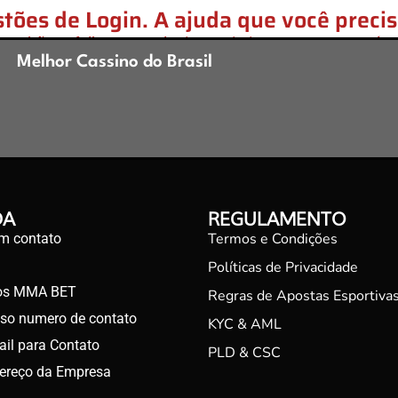
tões de Login. A ajuda que você precis
 padrão, a falha no seu login persistir, nosso suporte téc
Melhor Cassino do Brasil
ato para a resolução de problemas técnicos específicos, 
iva para diagnosticar e resolver a questão, garantindo qu
DA
REGULAMENTO
Termos e Condições
em contato
Políticas de Privacidade
dos MMA BET
Regras de Apostas Esportiva
so numero de contato
KYC & AML
ail para Contato
PLD & CSC
ereço da Empresa