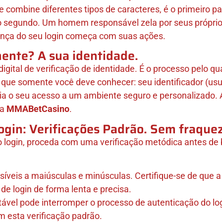
ue combine diferentes tipos de caracteres, é o primeiro p
o segundo. Um homem responsável zela por seus próprios
ança do seu login começa com suas ações.
mente? A sua identidade.
igital de verificação de identidade. É o processo pelo q
que somente você deve conhecer: seu identificador (usuá
a o seu acesso a um ambiente seguro e personalizado. A 
ma
MMABetCasino
.
ogin: Verificações Padrão. Sem fraque
 o login, proceda com uma verificação metódica antes de
veis a maiúsculas e minúsculas. Certifique-se de que a t
de login de forma lenta e precisa.
vel pode interromper o processo de autenticação do log
om esta verificação padrão.