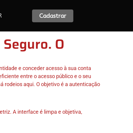
Cadastrar
R
 Seguro. O
identidade e conceder acesso à sua conta
ficiente entre o acesso público e o seu
á rodeios aqui. O objetivo é a autenticação
triz. A interface é limpa e objetiva,